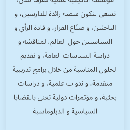
مؤسسة أكاديمية علمية مقرها لندن،
تسعى لتكون منصة رائدة للدارسين، و
الباحثين، و صنّاع القرار، و قادة الرأي و
السياسيين حول العالم، لمناقشة و
دراسة السياسات العامة، و تقديم
الحلول المناسبة من خلال برامج تدريبية
متقدمة، و ندوات علمية، و دراسات
بحثية، و مؤتمرات دولية تعنى بالقضايا
السياسية و الدبلوماسية