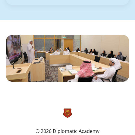
© 2026 Diplomatic Academy