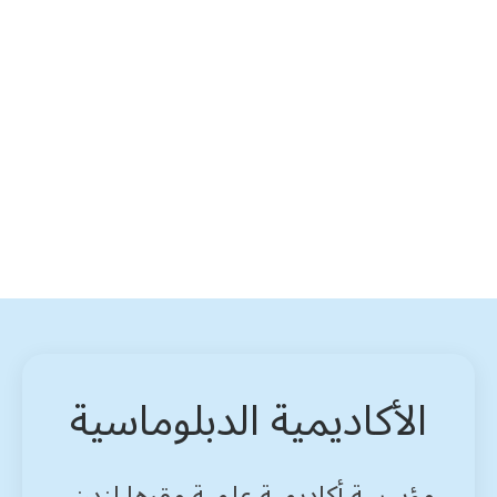
الأكاديمية الدبلوماسية